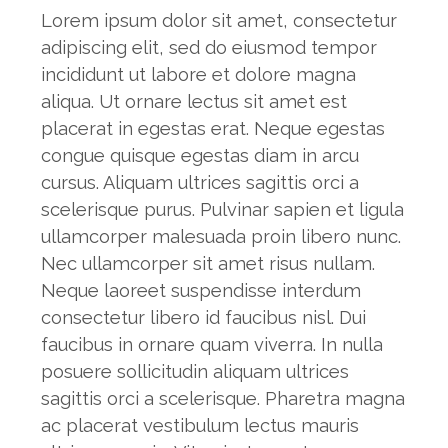
Lorem ipsum dolor sit amet, consectetur
adipiscing elit, sed do eiusmod tempor
incididunt ut labore et dolore magna
aliqua. Ut ornare lectus sit amet est
placerat in egestas erat. Neque egestas
congue quisque egestas diam in arcu
cursus. Aliquam ultrices sagittis orci a
scelerisque purus. Pulvinar sapien et ligula
ullamcorper malesuada proin libero nunc.
Nec ullamcorper sit amet risus nullam.
Neque laoreet suspendisse interdum
consectetur libero id faucibus nisl. Dui
faucibus in ornare quam viverra. In nulla
posuere sollicitudin aliquam ultrices
sagittis orci a scelerisque. Pharetra magna
ac placerat vestibulum lectus mauris