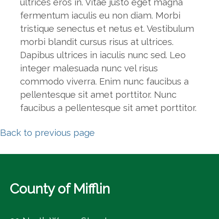
ultrices eros in. Vitae justo eget magna
fermentum iaculis eu non diam. Morbi
tristique senectus et netus et. Vestibulum
morbi blandit cursus risus at ultrices.
Dapibus ultrices in iaculis nunc sed. Leo
integer malesuada nunc vel risus
commodo viverra. Enim nunc faucibus a
pellentesque sit amet porttitor. Nunc
faucibus a pellentesque sit amet porttitor.
Back to previous page
County of Mifflin